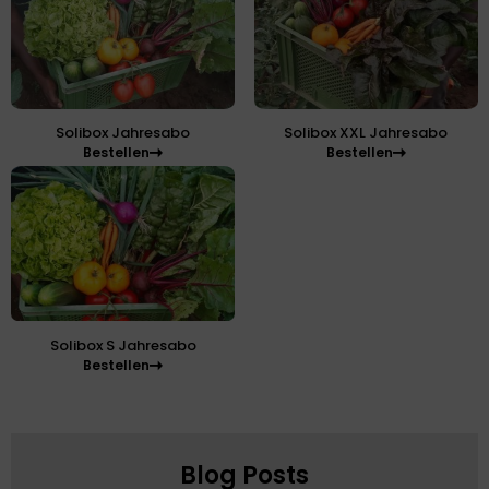
Solibox Jahresabo
Solibox XXL Jahresabo
Bestellen
Bestellen
Solibox S Jahresabo
Bestellen
Blog Posts