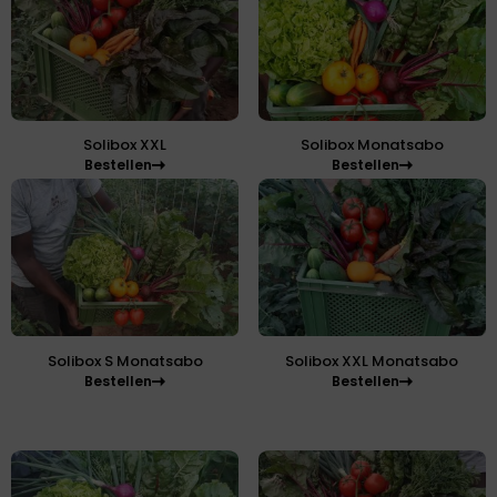
Solibox XXL
Solibox Monatsabo
Bestellen
Bestellen
Solibox S Monatsabo
Solibox XXL Monatsabo
Bestellen
Bestellen