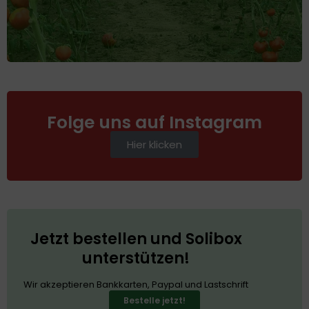
Folge uns auf Instagram
Hier klicken
Jetzt bestellen und Solibox
unterstützen!
Wir akzeptieren Bankkarten, Paypal und Lastschrift
Bestelle jetzt!