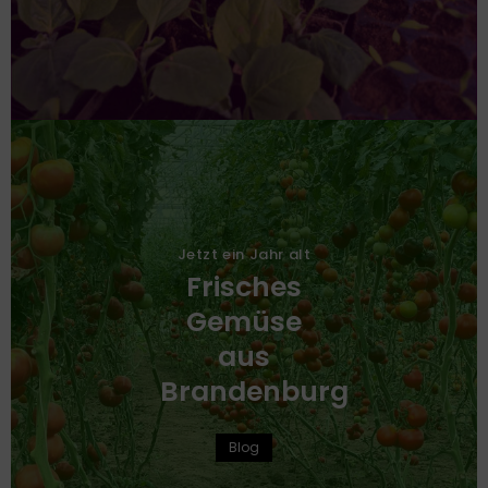
Jetzt ein Jahr alt
Frisches
Gemüse
aus
Brandenburg
Blog