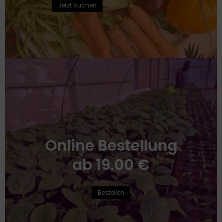
Jetzt buchen
Online Bestellung
ab 19.00 €
Bestellen