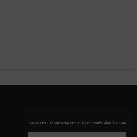
Newsletter abonnieren und auf dem Laufenden bleiben!