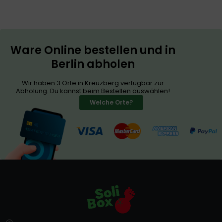
Ware Online bestellen und in
Berlin abholen
Wir haben 3 Orte in Kreuzberg verfügbar zur
Abholung. Du kannst beim Bestellen auswählen!
Welche Orte?