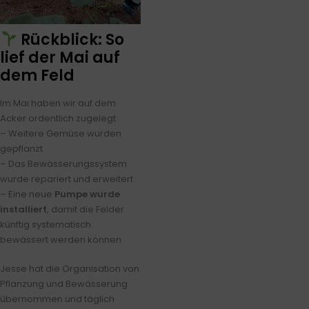
Rückblick: So
lief der Mai auf
dem Feld
Im Mai haben wir auf dem
Acker ordentlich zugelegt:
– Weitere Gemüse wurden
gepflanzt
– Das Bewässerungssystem
wurde repariert und erweitert
– Eine neue
Pumpe wurde
installiert
, damit die Felder
künftig systematisch
bewässert werden können
Jesse hat die Organisation von
Pflanzung und Bewässerung
übernommen und täglich