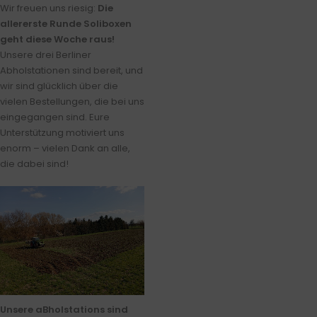
Wir freuen uns riesig:
Die
allererste Runde Soliboxen
geht diese Woche raus!
Unsere drei Berliner
Abholstationen sind bereit, und
wir sind glücklich über die
vielen Bestellungen, die bei uns
eingegangen sind. Eure
Unterstützung motiviert uns
enorm – vielen Dank an alle,
die dabei sind!
Unsere aBholstations sind