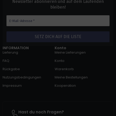
Newsletter abonnieren und auf dem Laufenden
bleiben!
INFORMATION
Konto
Lieferung
Meine Lieferungen
FAQ
Konto
Rückgabe
Warenkorb
Nutzungsbedingungen
Meine Bestellungen
Impressum
Kooperation
Hast du noch Fragen?