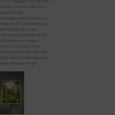
wir zum Beispiel aromatische
Gurken, bunte Karotten und
sogar ein Glas
selbstgemachten Geschenk
entdeckt (Für diejenigen, die
eine Monatsabo oder
Jahresabo gebucht haben).
Die Vielfalt und Frische
überraschen uns immer
wieder aufs Neue – und das
ganz ohne Plastikberge oder
weite Transportwege.