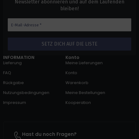
Newsletter abonnieren und auf dem Laufenden
bleiben!
INFORMATION
Konto
Lieferung
Meine Lieferungen
FAQ
Konto
Rückgabe
Warenkorb
Nutzungsbedingungen
Meine Bestellungen
Impressum
Kooperation
Hast du noch Fragen?