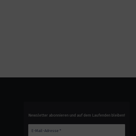
Newsletter abonnieren und auf dem Laufenden bleiben!