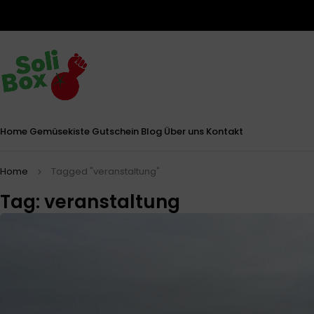
Home
Gemüsekiste
Gutschein
Blog
Über uns
Kontakt
Home
Tagged "veranstaltung"
Tag: veranstaltung