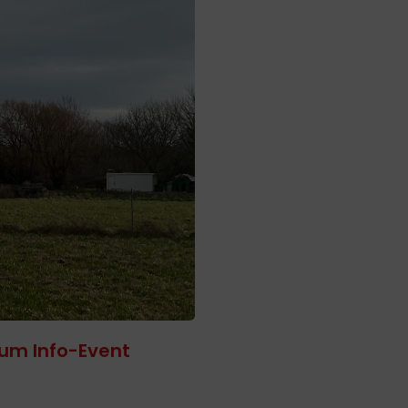
zum Info-Event