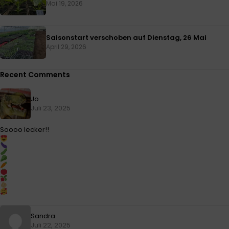
Mai 19, 2026
Saisonstart verschoben auf Dienstag, 26 Mai
April 29, 2026
Recent Comments
Jo
Juli 23, 2025
Soooo lecker!!
Sandra
Juli 22, 2025